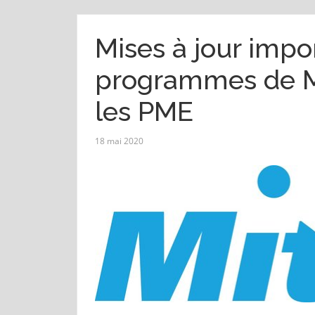
Mises à jour impo
programmes de M
les PME
18 mai 2020