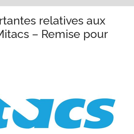
rtantes relatives aux
itacs – Remise pour