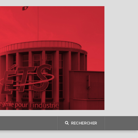
RECHERCHER