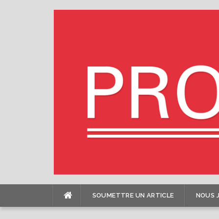
Skip
to
content
SOUMETTRE UN ARTICLE
NOUS 