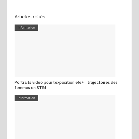
Articles reliés
Information
Portraits vidéo pour l’exposition é(e)+ : trajectoires des
femmes en STIM
Information