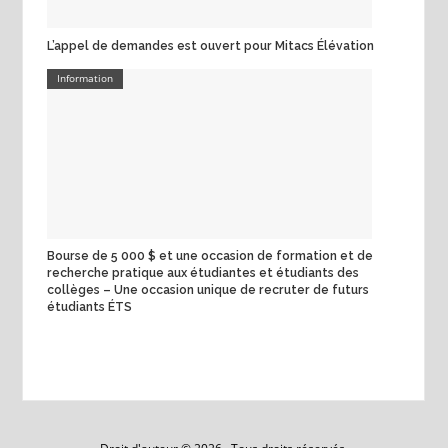
L’appel de demandes est ouvert pour Mitacs Élévation
Information
Bourse de 5 000 $ et une occasion de formation et de
recherche pratique aux étudiantes et étudiants des
collèges – Une occasion unique de recruter de futurs
étudiants ÉTS