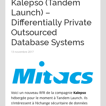
Kalepso (Tandem
Launch) –
Differentially Private
Outsourced
Database Systems
13 novembre 2017
Voici un nouveau RFR de la compagnie
Kalepso
hébergée pour le moment à Tandem Launch. Ils
s’intéressent à l’échange sécuritaire de données