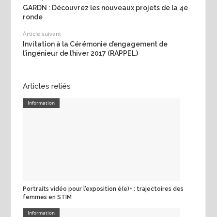
GARDN : Découvrez les nouveaux projets de la 4e
ronde
Article suivant
Invitation à la Cérémonie d’engagement de
l’ingénieur de l’hiver 2017 (RAPPEL)
Articles reliés
Information
Portraits vidéo pour l’exposition é(e)+ : trajectoires des
femmes en STIM
Information