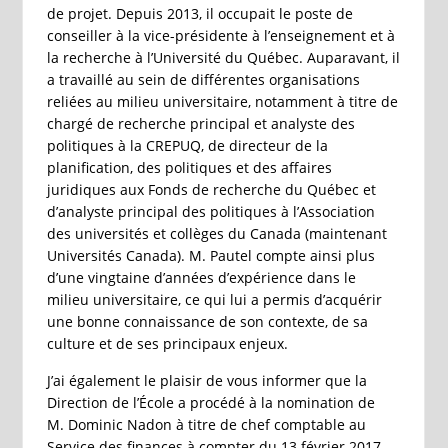
de projet. Depuis 2013, il occupait le poste de
conseiller à la vice-présidente à l’enseignement et à
la recherche à l’Université du Québec. Auparavant, il
a travaillé au sein de différentes organisations
reliées au milieu universitaire, notamment à titre de
chargé de recherche principal et analyste des
politiques à la CREPUQ, de directeur de la
planification, des politiques et des affaires
juridiques aux Fonds de recherche du Québec et
d’analyste principal des politiques à l’Association
des universités et collèges du Canada (maintenant
Universités Canada). M. Pautel compte ainsi plus
d’une vingtaine d’années d’expérience dans le
milieu universitaire, ce qui lui a permis d’acquérir
une bonne connaissance de son contexte, de sa
culture et de ses principaux enjeux.
J’ai également le plaisir de vous informer que la
Direction de l’École a procédé à la nomination de
M. Dominic Nadon à titre de chef comptable au
Service des finances à compter du 13 février 2017.