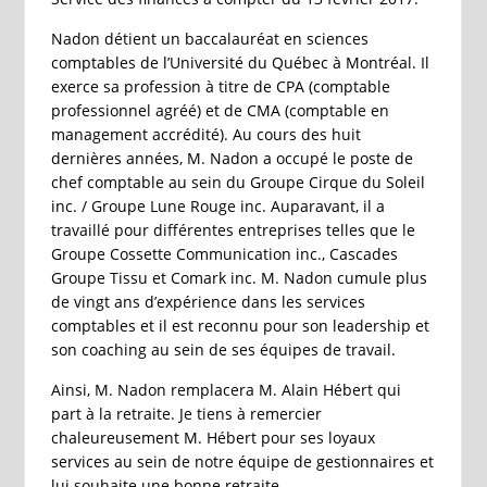
Nadon détient un baccalauréat en sciences
comptables de l’Université du Québec à Montréal. Il
exerce sa profession à titre de CPA (comptable
professionnel agréé) et de CMA (comptable en
management accrédité). Au cours des huit
dernières années, M. Nadon a occupé le poste de
chef comptable au sein du Groupe Cirque du Soleil
inc. / Groupe Lune Rouge inc. Auparavant, il a
travaillé pour différentes entreprises telles que le
Groupe Cossette Communication inc., Cascades
Groupe Tissu et Comark inc. M. Nadon cumule plus
de vingt ans d’expérience dans les services
comptables et il est reconnu pour son leadership et
son coaching au sein de ses équipes de travail.
Ainsi, M. Nadon remplacera M. Alain Hébert qui
part à la retraite. Je tiens à remercier
chaleureusement M. Hébert pour ses loyaux
services au sein de notre équipe de gestionnaires et
lui souhaite une bonne retraite.