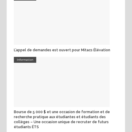
L’appel de demandes est ouvert pour Mitacs Élévation
Information
Bourse de 5 000 $ et une occasion de formation et de
recherche pratique aux étudiantes et étudiants des
collèges – Une occasion unique de recruter de futurs
étudiants ÉTS