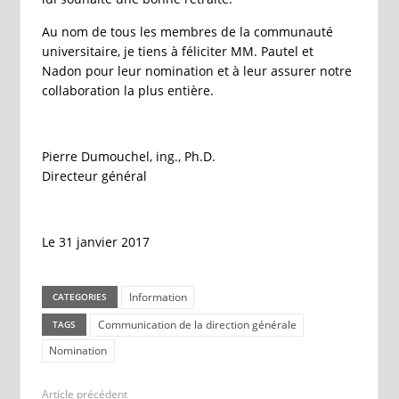
Au nom de tous les membres de la communauté
universitaire, je tiens à féliciter MM. Pautel et
Nadon pour leur nomination et à leur assurer notre
collaboration la plus entière.
Pierre Dumouchel, ing., Ph.D.
Directeur général
Le 31 janvier 2017
Information
CATEGORIES
Communication de la direction générale
TAGS
Nomination
Article précédent