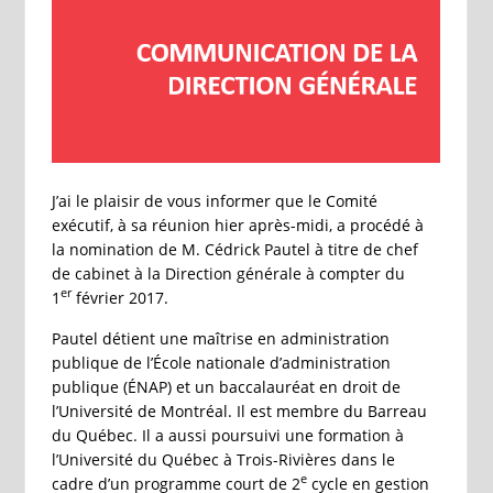
J’ai le plaisir de vous informer que le Comité
exécutif, à sa réunion hier après-midi, a procédé à
la nomination de M. Cédrick Pautel à titre de chef
de cabinet à la Direction générale à compter du
er
1
février 2017.
Pautel détient une maîtrise en administration
publique de l’École nationale d’administration
publique (ÉNAP) et un baccalauréat en droit de
l’Université de Montréal. Il est membre du Barreau
du Québec. Il a aussi poursuivi une formation à
l’Université du Québec à Trois-Rivières dans le
e
cadre d’un programme court de 2
cycle en gestion