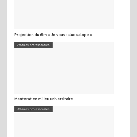
Projection du film « Je vous salue salope »
Affaires professorales
Mentorat en milieu universitaire
Affaires professorales