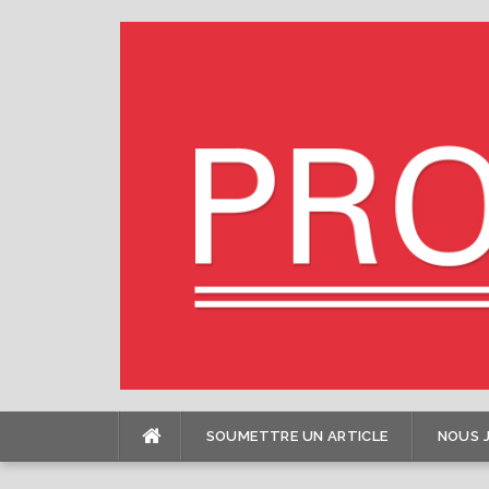
Skip
to
content
SOUMETTRE UN ARTICLE
NOUS 