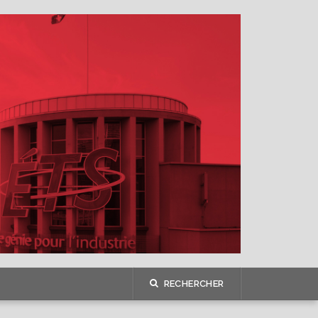
RECHERCHER