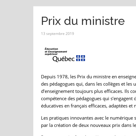
Prix du ministre
13 septembre 2019
Depuis 1978, les Prix du ministre en enseigne
des pédagogues qui, dans les collèges et les 
d’enseignement toujours plus efficaces. Ils c
compétence des pédagogues qui s’engagent dan
éducatives en français efficaces, adaptées et 
Les pratiques innovantes avec le numérique se
par la création de deux nouveaux prix dans l