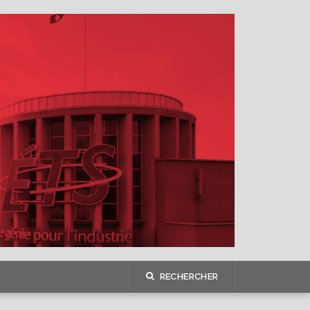
RECHERCHER