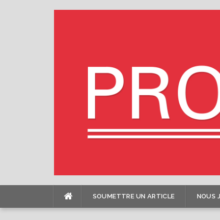
Skip
to
content
SOUMETTRE UN ARTICLE
NOUS 