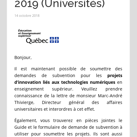
2019 (Universités)
14 octobre 2018
Bonjour,
Il est maintenant possible de soumettre des
demandes de subvention pour les
projets
d’innovation liés aux technologies numériques
en
enseignement supérieur. Veuillez prendre
connaissance de la lettre de monsieur Marc-André
Thivierge, Directeur général des affaires
universitaires et interordres à cet effet.
Également, vous trouverez en pièces jointes le
Guide et le formulaire de demande de subvention à
utiliser pour soumettre les projets. Ils sont aussi