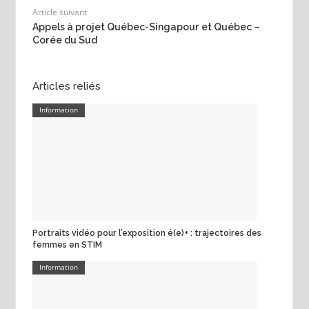
Article suivant
Appels à projet Québec-Singapour et Québec –
Corée du Sud
Articles reliés
Information
Portraits vidéo pour l’exposition é(e)+ : trajectoires des
femmes en STIM
Information