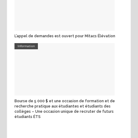
L’appel de demandes est ouvert pour Mitacs Élévation
Information
Bourse de 5 000 $ et une occasion de formation et de
recherche pratique aux étudiantes et étudiants des
collèges – Une occasion unique de recruter de futurs
étudiants ÉTS