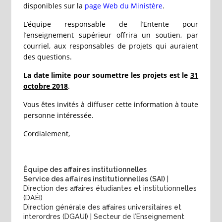
disponibles sur la
page Web du Ministère
.
L’équipe responsable de l’Entente pour
l’enseignement supérieur offrira un soutien, par
courriel, aux responsables de projets qui auraient
des questions.
La date limite pour soumettre les projets est le
31
octobre 2018
.
Vous êtes invités à diffuser cette information à toute
personne intéressée.
Cordialement,
Équipe des affaires institutionnelles
Service des affaires institutionnelles (SAI)
|
Direction des affaires étudiantes et institutionnelles
(DAÉI)
Direction générale des affaires universitaires et
interordres (DGAUI) | Secteur de l’Enseignement