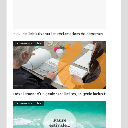
Suivi de l’initiative sur les réclamations de dépenses
Nouveaux articles
Dévoilement d’Un génie sans limites, un génie inclusif!
Nouveaux articles