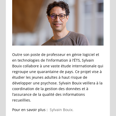
Outre son poste de professeur en génie logiciel et
en technologies de l’information à l’ÉTS, Sylvain
Bouix collabore à une vaste étude internationale qui
regroupe une quarantaine de pays. Ce projet vise à
étudier les jeunes adultes à haut risque de
développer une psychose. Sylvain Bouix veillera à la
coordination de la gestion des données et à
l’assurance de la qualité des informations
recueillies.
Pour en savoir plus :
Sylvain Bouix.