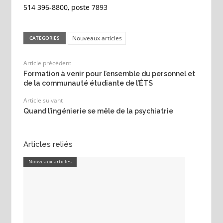
514 396-8800, poste 7893
Nouveaux articles
CATEGORIES
Article précédent
Formation à venir pour l’ensemble du personnel et
de la communauté étudiante de l’ÉTS
Article suivant
Quand l’ingénierie se mêle de la psychiatrie
Articles reliés
Nouveaux articles