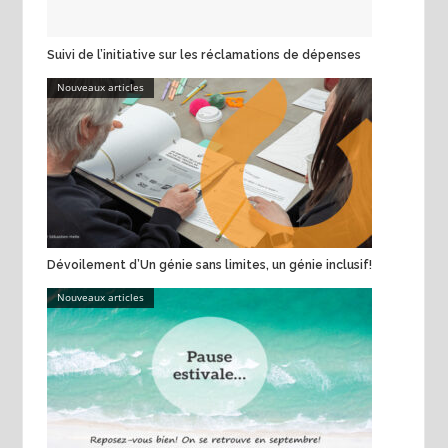
Suivi de l’initiative sur les réclamations de dépenses
Nouveaux articles
Dévoilement d’Un génie sans limites, un génie inclusif!
Nouveaux articles