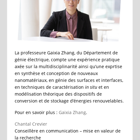
La professeure Gaixia Zhang, du Département de
génie électrique, compte une expérience pratique
axée sur la multidisciplinarité ainsi qu’une exprtise
en synthèse et conception de nouveaux
nanomatériaux, en génie des surfaces et interfaces,
en techniques de caractérisation
in situ
et en
modélisation théorique des dispositifs de
conversion et de stockage d’énergies renouvelables.
Pour en savoir plus :
Gaixia Zhang
.
Chantal Crevier
Conseillère en communication – mise en valeur de
la recherche