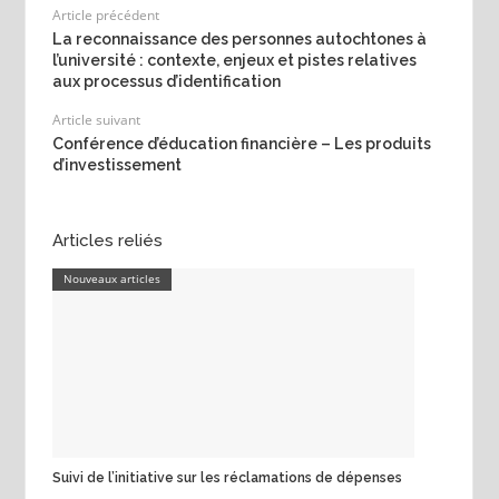
Article précédent
La reconnaissance des personnes autochtones à
l’université : contexte, enjeux et pistes relatives
aux processus d’identification
Article suivant
Conférence d’éducation financière – Les produits
d’investissement
Articles reliés
Nouveaux articles
Suivi de l’initiative sur les réclamations de dépenses