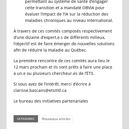
permettant au système de santé d’engager
cette transition et a mandaté OBVIA pour
évaluer l’impact de l’IA sur la réduction des
maladies chroniques au niveau international.
À travers de ces comités composés respectivement
d’une dizaine d’expert.e.s de différents milieux,
l’objectif est de faire émerger de nouvelles solutions
afin de réduire la maladie au Québec.
La première rencontre de ces comités aura lieu le
12 mars prochain et ils sont prêts à faire une place
à un.e ou plusieurs chercheur.es de l’ÉTS.
Si vous avez de l’intérêt, merci d’écrire à
clarisse.bascans@etsmtl.ca
Le bureau des initiatives partenariales
Nouveaux articles
CATEGORIES