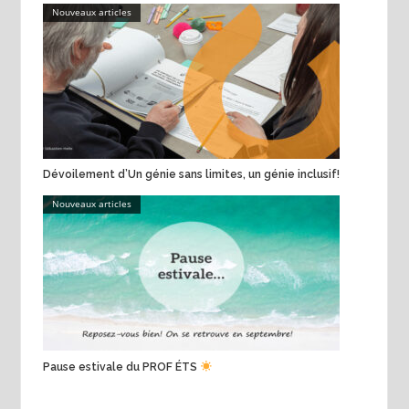
Nouveaux articles
Dévoilement d’Un génie sans limites, un génie inclusif!
Nouveaux articles
Pause estivale du PROF ÉTS