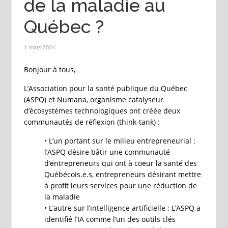
de la maladie au
Québec ?
1 mars 2024
Bonjour à tous,
L’Association pour la santé publique du Québec
(ASPQ) et Numana, organisme catalyseur
d’écosystèmes technologiques ont créée deux
communautés de réflexion (think-tank) :
• L’un portant sur le milieu entrepreneurial :
l’ASPQ désire bâtir une communauté
d’entrepreneurs qui ont à coeur la santé des
Québécois.e.s, entrepreneurs désirant mettre
à profit leurs services pour une réduction de
la maladie
• L’autre sur l’intelligence artificielle : L’ASPQ a
identifié l’IA comme l’un des outils clés