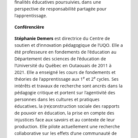
finalités éducatives poursuivies, dans une
perspective de responsabilité partagée pour
l’apprentissage.
Conférencière
Stéphanie Demers
est directrice du Centre de
soutien et d’innovation pédagogique de l’UQO. Elle a
été professeure en fondements de l’éducation au
Département des sciences de l’éducation de
l’Université du Québec en Outaouais de 2011 à
2021. Elle a enseigné les cours de fondements et
e
e
théories de l’apprentissage aux 1
et 2
cycles. Ses
intérêts et travaux de recherche sont ancrés dans la
pédagogie critique et portent sur l’agentivité des
personnes dans les cultures et pratiques
éducatives, la (re)construction sociale des rapports
de pouvoir en éducation, la prise en compte des
injustices face aux savoirs et au contexte de leur
production. Elle pilote actuellement une recherche
collaborative sur les effets d’une communauté de