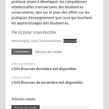
pratique visant à développer les compétences
intellectuelles transversales des étudiant·es
universitaires, tant sur le plan des effets sur les
pratiques d’enseignement que ceux qui touchent
les apprentissages des étudiant·es.
Par ici pour vous inscrire
Webinairegriip_visuel_StephanieDemers
Download
Décanat des études
CATEGORIES
Article précédent
L’Info Bourses d’octobre est disponible
Article suivant
L’Info Bourses de novembre est disponible
Articles reliés
Décanat des études