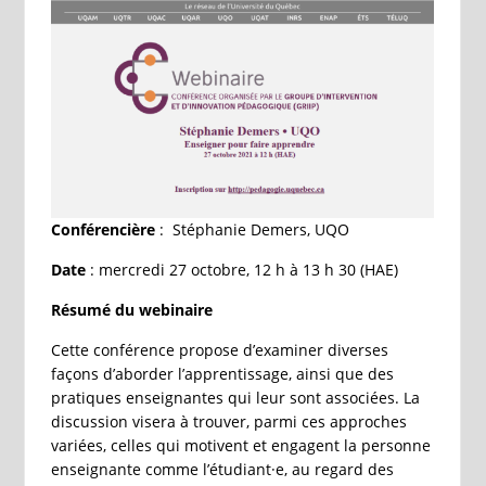
Conférencière
: Stéphanie Demers, UQO
Date
: mercredi 27 octobre, 12 h à 13 h 30 (HAE)
Résumé du webinaire
Cette conférence propose d’examiner diverses
façons d’aborder l’apprentissage, ainsi que des
pratiques enseignantes qui leur sont associées. La
discussion visera à trouver, parmi ces approches
variées, celles qui motivent et engagent la personne
enseignante comme l’étudiant·e, au regard des