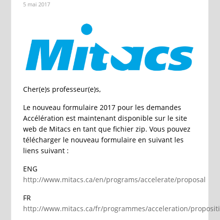
5 mai 2017
Cher(e)s professeur(e)s,
Le nouveau formulaire 2017 pour les demandes
Accélération est maintenant disponible sur le site
web de Mitacs en tant que fichier zip. Vous pouvez
télécharger le nouveau formulaire en suivant les
liens suivant :
ENG
http://www.mitacs.ca/en/programs/accelerate/proposal
FR
http://www.mitacs.ca/fr/programmes/acceleration/proposit