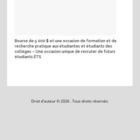
Bourse de 5 000 $ et une occasion de formation et de
recherche pratique aux étudiantes et étudiants des
collèges – Une occasion unique de recruter de futurs
étudiants ÉTS
Droit d'auteur © 2026 . Tous droits réservés.