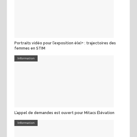
Portraits vidéo pour l’exposition é(e)+ : trajectoires des
femmes en STIM
Information
L’appel de demandes est ouvert pour Mitacs Élévation
Information