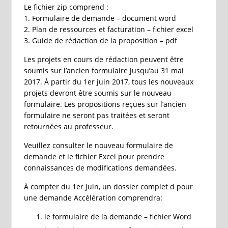
Le fichier zip comprend :
1. Formulaire de demande – document word
2. Plan de ressources et facturation – fichier excel
3. Guide de rédaction de la proposition – pdf
Les projets en cours de rédaction peuvent être
soumis sur l’ancien formulaire jusqu’au 31 mai
2017. À partir du 1er juin 2017, tous les nouveaux
projets devront être soumis sur le nouveau
formulaire. Les propositions reçues sur l’ancien
formulaire ne seront pas traitées et seront
retournées au professeur.
Veuillez consulter le nouveau formulaire de
demande et le fichier Excel pour prendre
connaissances de modifications demandées.
À compter du 1er juin, un dossier complet d pour
une demande Accélération comprendra:
le formulaire de la demande – fichier Word