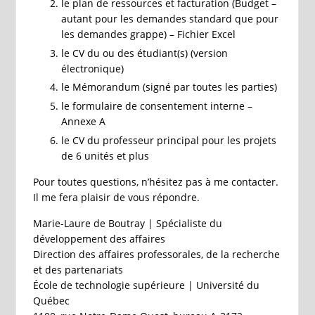
le plan de ressources et facturation (Budget –
autant pour les demandes standard que pour
les demandes grappe) – Fichier Excel
le CV du ou des étudiant(s) (version
électronique)
le Mémorandum (signé par toutes les parties)
le formulaire de consentement interne –
Annexe A
le CV du professeur principal pour les projets
de 6 unités et plus
Pour toutes questions, n’hésitez pas à me contacter.
Il me fera plaisir de vous répondre.
Marie-Laure de Boutray | Spécialiste du
développement des affaires
Direction des affaires professorales, de la recherche
et des partenariats
École de technologie supérieure | Université du
Québec